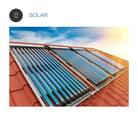
SOLAR