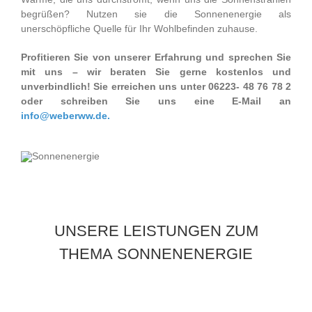
begrüßen? Nutzen sie die Sonnenenergie als
unerschöpfliche Quelle für Ihr Wohlbefinden zuhause.
Profitieren Sie von unserer Erfahrung und sprechen Sie
mit uns – wir beraten Sie gerne kostenlos und
unverbindlich!
Sie erreichen uns unter 06223- 48 76 78 2
oder schreiben Sie uns eine E-Mail an
info@weberww.de.
UNSERE LEISTUNGEN ZUM
THEMA SONNENENERGIE