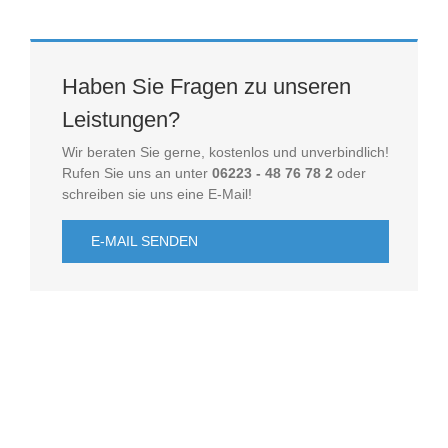
Haben Sie Fragen zu unseren
Leistungen?
Wir beraten Sie gerne, kostenlos und unverbindlich!
Rufen Sie uns an unter
06223 - 48 76 78 2
oder
schreiben sie uns eine E-Mail!
E-MAIL SENDEN