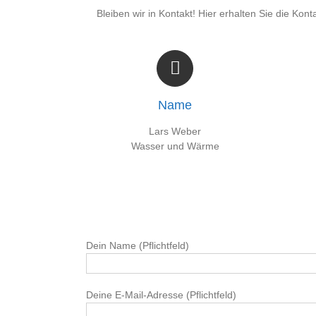
Bleiben wir in Kontakt! Hier erhalten Sie die
Name
Lars Weber
Wasser und Wärme
Dein Name (Pflichtfeld)
Deine E-Mail-Adresse (Pflichtfeld)