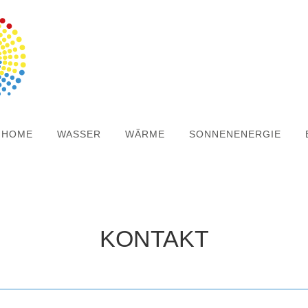
HOME
WASSER
WÄRME
SONNENENERGIE
KONTAKT