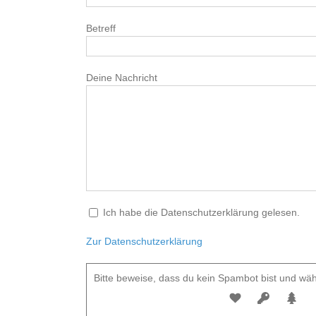
Betreff
Deine Nachricht
Ich habe die Datenschutzerklärung gelesen.
Zur Datenschutzerklärung
Bitte beweise, dass du kein Spambot bist und wä