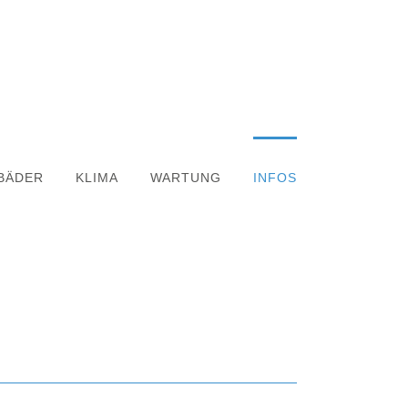
BÄDER
KLIMA
WARTUNG
INFOS