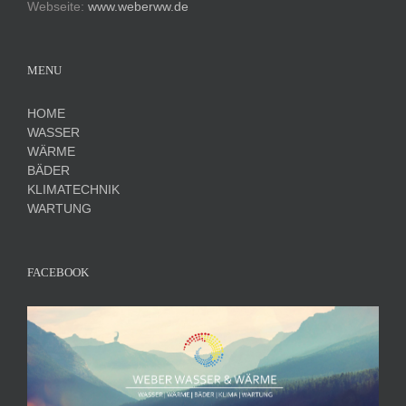
Webseite:
www.weberww.de
MENU
HOME
WASSER
WÄRME
BÄDER
KLIMATECHNIK
WARTUNG
FACEBOOK