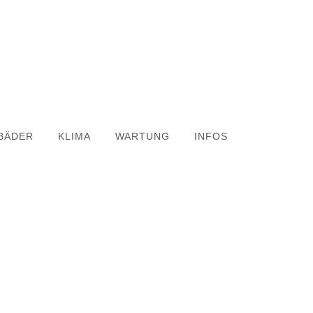
BÄDER
KLIMA
WARTUNG
INFOS