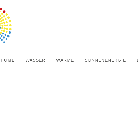
HOME
WASSER
WÄRME
SONNENENERGIE