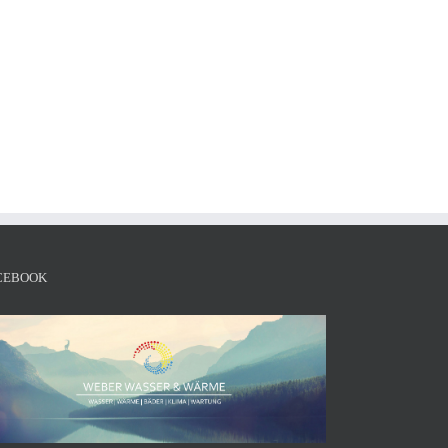
CEBOOK