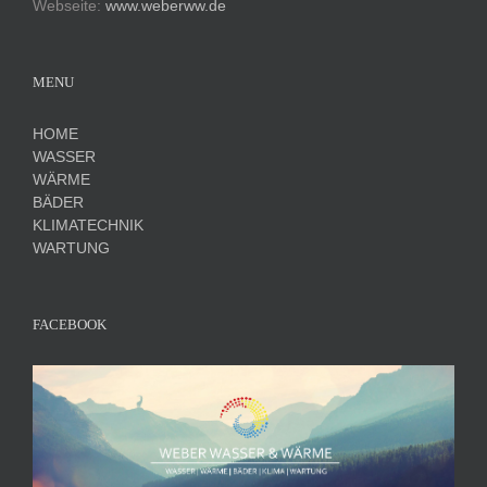
Webseite:
www.weberww.de
MENU
HOME
WASSER
WÄRME
BÄDER
KLIMATECHNIK
WARTUNG
FACEBOOK