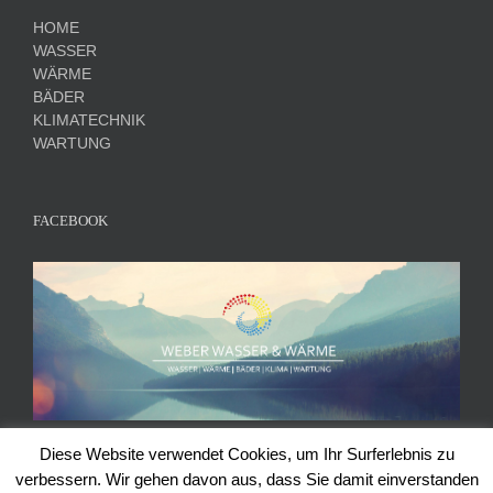
HOME
WASSER
WÄRME
BÄDER
KLIMATECHNIK
WARTUNG
FACEBOOK
Diese Website verwendet Cookies, um Ihr Surferlebnis zu
verbessern. Wir gehen davon aus, dass Sie damit einverstanden