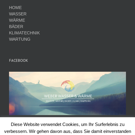
HOME
WASSER
WÄRME
BÄDER
KLIMATECHNIK
WARTUNG
FACEBOOK
Diese Website verwendet Cookies, um Ihr Surferlebnis zu
verbessern. Wir gehen davon aus, dass Sie damit einverstanden