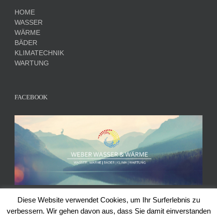
HOME
WASSER
WÄRME
BÄDER
KLIMATECHNIK
WARTUNG
FACEBOOK
Diese Website verwendet Cookies, um Ihr Surferlebnis zu
verbessern. Wir gehen davon aus, dass Sie damit einverstanden