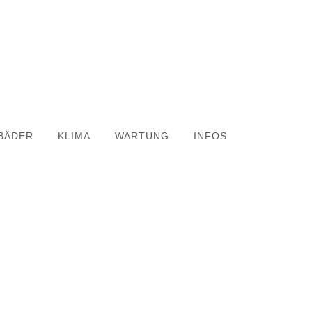
BÄDER
KLIMA
WARTUNG
INFOS