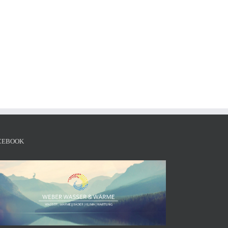
CEBOOK