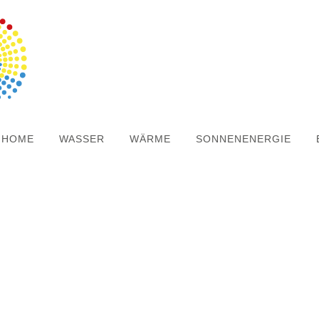
HOME
WASSER
WÄRME
SONNENENERGIE