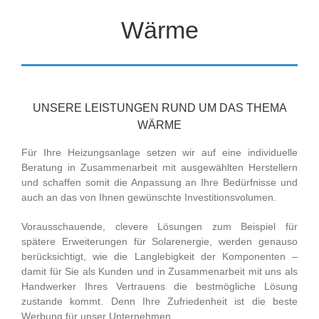
Wärme
UNSERE LEISTUNGEN RUND UM DAS THEMA
WÄRME
Für Ihre Heizungsanlage setzen wir auf eine individuelle
Beratung in Zusammenarbeit mit ausgewählten Herstellern
und schaffen somit die Anpassung an Ihre Bedürfnisse und
auch an das von Ihnen gewünschte Investitionsvolumen.
Vorausschauende, clevere Lösungen zum Beispiel für
spätere Erweiterungen für Solarenergie, werden genauso
berücksichtigt, wie die Langlebigkeit der Komponenten –
damit für Sie als Kunden und in Zusammenarbeit mit uns als
Handwerker Ihres Vertrauens die bestmögliche Lösung
zustande kommt. Denn Ihre Zufriedenheit ist die beste
Werbung für unser Unternehmen.