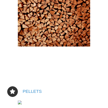
PELLETS