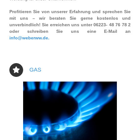
Profitieren Sie von unserer Erfahrung und sprechen Sie
mit uns – wir beraten Sie gerne kostenlos und
unverbindlich!
Sie erreichen uns unter 06223- 48 76 78 2
oder schreiben Sie uns eine E-Mail an
info@weberww.de.
GAS