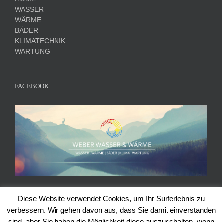
WASSER
WÄRME
BÄDER
KLIMATECHNIK
WARTUNG
FACEBOOK
Diese Website verwendet Cookies, um Ihr Surferlebnis zu
verbessern. Wir gehen davon aus, dass Sie damit einverstanden
sind, aber Sie haben die Möglichkeit diese auszuschalten, wenn