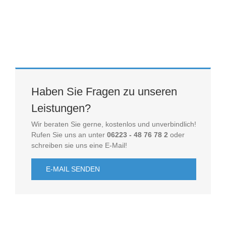
Haben Sie Fragen zu unseren
Leistungen?
Wir beraten Sie gerne, kostenlos und unverbindlich!
Rufen Sie uns an unter
06223 - 48 76 78 2
oder
schreiben sie uns eine E-Mail!
E-MAIL SENDEN